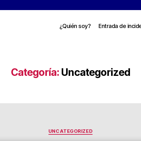
¿Quién soy?
Entrada de incid
Categoría:
Uncategorized
Categorías
UNCATEGORIZED