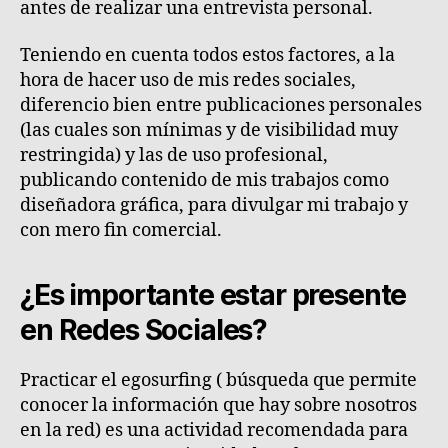
antes de realizar una entrevista personal.
Teniendo en cuenta todos estos factores, a la
hora de hacer uso de mis redes sociales,
diferencio bien entre publicaciones personales
(las cuales son mínimas y de visibilidad muy
restringida) y las de uso profesional,
publicando contenido de mis trabajos como
diseñadora gráfica, para divulgar mi trabajo y
con mero fin comercial.
¿Es importante estar presente
en Redes Sociales?
Practicar el egosurfing ( búsqueda que permite
conocer la información que hay sobre nosotros
en la red) es una actividad recomendada para