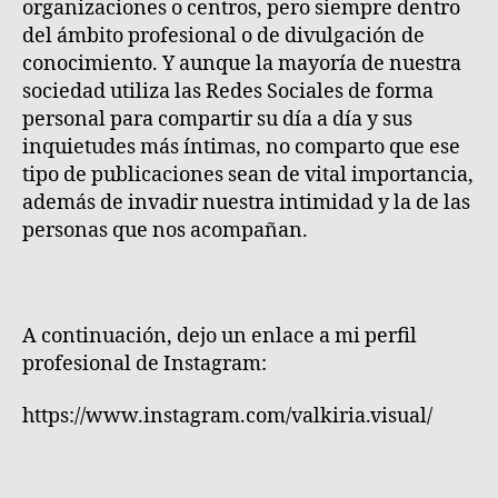
organizaciones o centros, pero siempre dentro
del ámbito profesional o de divulgación de
conocimiento. Y aunque la mayoría de nuestra
sociedad utiliza las Redes Sociales de forma
personal para compartir su día a día y sus
inquietudes más íntimas, no comparto que ese
tipo de publicaciones sean de vital importancia,
además de invadir nuestra intimidad y la de las
personas que nos acompañan.
A continuación, dejo un enlace a mi perfil
profesional de Instagram:
https://www.instagram.com/valkiria.visual/