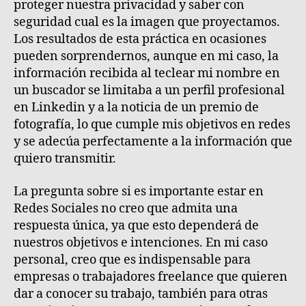
proteger nuestra privacidad y saber con
seguridad cual es la imagen que proyectamos.
Los resultados de esta práctica en ocasiones
pueden sorprendernos, aunque en mi caso, la
información recibida al teclear mi nombre en
un buscador se limitaba a un perfil profesional
en Linkedin y a la noticia de un premio de
fotografía, lo que cumple mis objetivos en redes
y se adecúa perfectamente a la información que
quiero transmitir.
La pregunta sobre si es importante estar en
Redes Sociales no creo que admita una
respuesta única, ya que esto dependerá de
nuestros objetivos e intenciones. En mi caso
personal, creo que es indispensable para
empresas o trabajadores freelance que quieren
dar a conocer su trabajo, también para otras