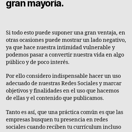
gran mayoría.
Si todo esto puede suponer una gran ventaja, en
otras ocasiones puede mostrar un lado negativo,
ya que hace nuestra intimidad vulnerable y
podemos pasar a convertir nuestra vida en algo
público y de poco interés.
Por ello considero indispensable hacer un uso
adecuado de nuestras Redes Sociales y marcar
objetivos y finalidades en el uso que hacemos
de ellas y el contenido que publicamos.
Tanto es así, que una práctica común es que las
empresas busquen tu presencia en redes
sociales cuando reciben tu currículum incluso