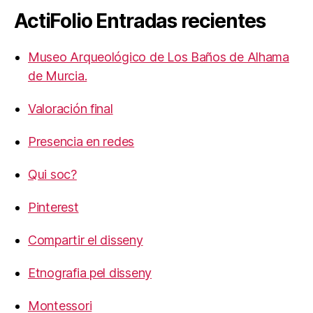
ActiFolio Entradas recientes
Museo Arqueológico de Los Baños de Alhama
de Murcia.
Valoración final
Presencia en redes
Qui soc?
Pinterest
Compartir el disseny
Etnografia pel disseny
Montessori