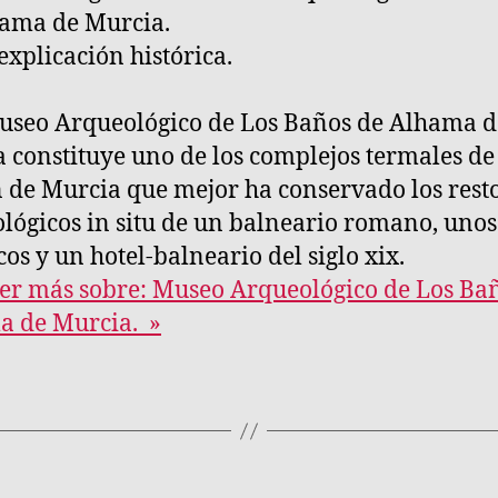
ama de Murcia.
explicación histórica.
seo Arqueológico de Los Baños de Alhama d
 constituye uno de los complejos termales de
 de Murcia que mejor ha conservado los rest
lógicos in situ de un balneario romano, uno
cos y un hotel-balneario del siglo xix.
er más sobre: Museo Arqueológico de Los Ba
a de Murcia. »