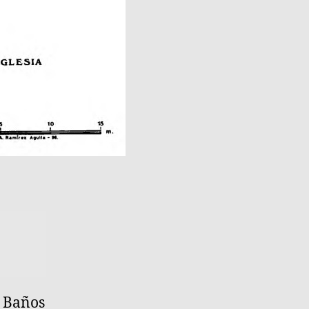
s Baños