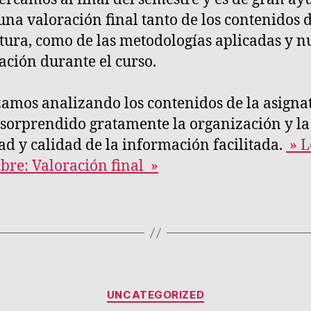
una valoración final tanto de los contenidos d
tura, como de las metodologías aplicadas y n
ación durante el curso.
mos analizando los contenidos de la asigna
sorprendido gratamente la organización y la
ad y calidad de la información facilitada.
» L
bre: Valoración final »
Categorías
UNCATEGORIZED