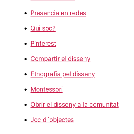
Presencia en redes
Qui soc?
Pinterest
Compartir el disseny
Etnografia pel disseny
Montessori
Obrir el disseny a la comunitat
Joc d´objectes