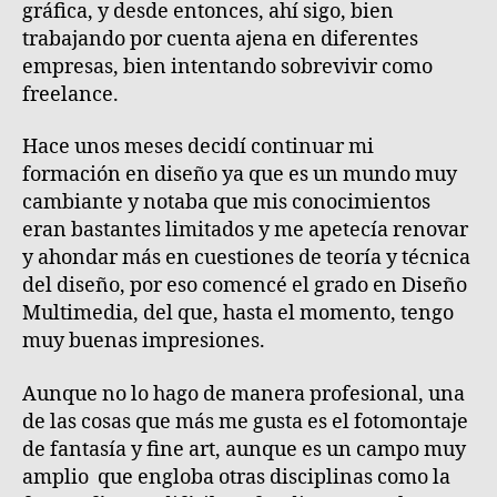
gráfica, y desde entonces, ahí sigo, bien
trabajando por cuenta ajena en diferentes
empresas, bien intentando sobrevivir como
freelance.
Hace unos meses decidí continuar mi
formación en diseño ya que es un mundo muy
cambiante y notaba que mis conocimientos
eran bastantes limitados y me apetecía renovar
y ahondar más en cuestiones de teoría y técnica
del diseño, por eso comencé el grado en Diseño
Multimedia, del que, hasta el momento, tengo
muy buenas impresiones.
Aunque no lo hago de manera profesional, una
de las cosas que más me gusta es el fotomontaje
de fantasía y fine art, aunque es un campo muy
amplio que engloba otras disciplinas como la