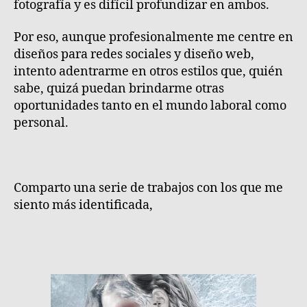
fotografía y es difícil profundizar en ambos.
Por eso, aunque profesionalmente me centre en
diseños para redes sociales y diseño web,
intento adentrarme en otros estilos que, quién
sabe, quizá puedan brindarme otras
oportunidades tanto en el mundo laboral como
personal.
Comparto una serie de trabajos con los que me
siento más identificada,