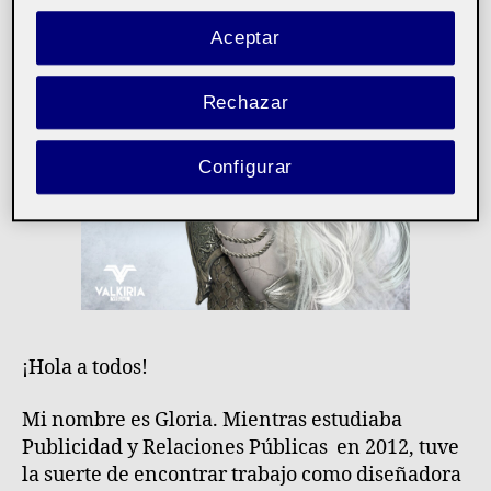
Aceptar
Rechazar
Configurar
¡Hola a todos!
Mi nombre es Gloria. Mientras estudiaba
Publicidad y Relaciones Públicas en 2012, tuve
la suerte de encontrar trabajo como diseñadora