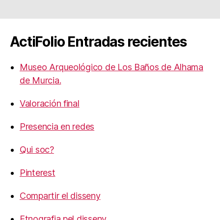
ActiFolio Entradas recientes
Museo Arqueológico de Los Baños de Alhama
de Murcia.
Valoración final
Presencia en redes
Qui soc?
Pinterest
Compartir el disseny
Etnografia pel disseny