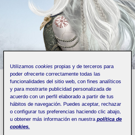
Utilizamos
cookies
propias y de terceros para
poder ofrecerte correctamente todas las
funcionalidades del sitio web, con fines analíticos
y para mostrarte publicidad personalizada de
Pública
acuerdo con un perfil elaborado a partir de tus
hábitos de navegación. Puedes aceptar, rechazar
o configurar tus preferencias haciendo clic abajo,
u obtener más información en nuestra
política de
cookies.