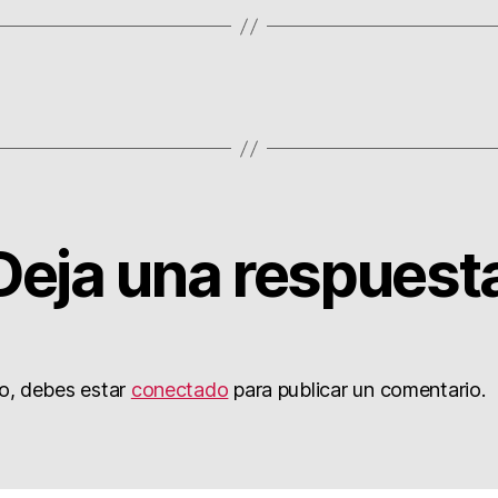
Deja una respuest
to, debes estar
conectado
para publicar un comentario.