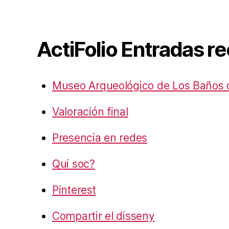
ActiFolio Entradas r
Museo Arqueológico de Los Baños 
Valoración final
Presencia en redes
Qui soc?
Pinterest
Compartir el disseny